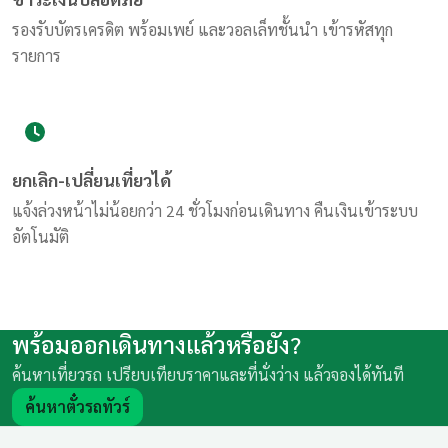
ชำระเงินปลอดภัย
รองรับบัตรเครดิต พร้อมเพย์ และวอลเล็ทชั้นนำ เข้ารหัสทุก
รายการ
ยกเลิก-เปลี่ยนเที่ยวได้
แจ้งล่วงหน้าไม่น้อยกว่า 24 ชั่วโมงก่อนเดินทาง คืนเงินเข้าระบบ
อัตโนมัติ
พร้อมออกเดินทางแล้วหรือยัง?
ค้นหาเที่ยวรถ เปรียบเทียบราคาและที่นั่งว่าง แล้วจองได้ทันที
ค้นหาตั๋วรถทัวร์