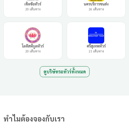
เชิดชัยทัวร์
นครบริการขนส่ง
20 เส้นทาง
26 เส้นทาง
โลตัสพิบูลทัวร์
ศรีสุเทพทัวร์
20 เส้นทาง
21 เส้นทาง
ดูบริษัทรถทัวร์ทั้งหมด
ทำไมต้องจองกับเรา