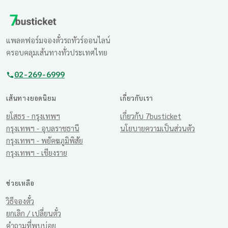
แพลตฟอร์มจองตั๋วรถทัวร์ออนไลน์
ครอบคลุมเส้นทางทั่วประเทศไทย
02-269-6999
เส้นทางยอดนิยม
เกี่ยวกับเรา
ยโสธร - กรุงเทพฯ
เกี่ยวกับ 7busticket
กรุงเทพฯ - อุบลราชธานี
นโยบายความเป็นส่วนตัว
กรุงเทพฯ - พยัคฆภูมิพิสัย
กรุงเทพฯ - เชียงราย
ช่วยเหลือ
วิธีจองตั๋ว
ยกเลิก / เปลี่ยนตั๋ว