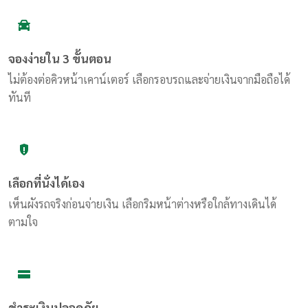
จองง่ายใน 3 ขั้นตอน
ไม่ต้องต่อคิวหน้าเคาน์เตอร์ เลือกรอบรถและจ่ายเงินจากมือถือได้
ทันที
เลือกที่นั่งได้เอง
เห็นผังรถจริงก่อนจ่ายเงิน เลือกริมหน้าต่างหรือใกล้ทางเดินได้
ตามใจ