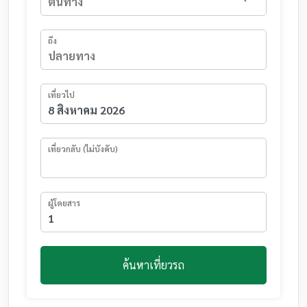
ถึง
เที่ยวไป
เที่ยวกลับ (ไม่บังคับ)
ผู้โดยสาร
ค้นหาเที่ยวรถ