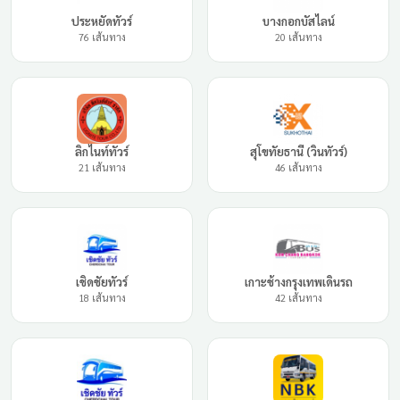
ประหยัดทัวร์
บางกอกบัสไลน์
76 เส้นทาง
20 เส้นทาง
ลิกไนท์ทัวร์
สุโขทัยธานี (วินทัวร์)
21 เส้นทาง
46 เส้นทาง
เชิดชัยทัวร์
เกาะช้างกรุงเทพเดินรถ
18 เส้นทาง
42 เส้นทาง