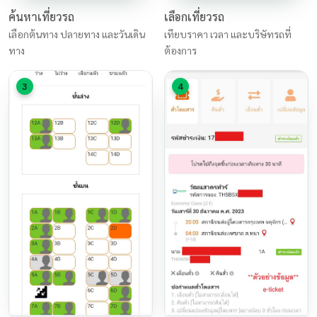
ค้นหาเที่ยวรถ
เลือกเที่ยวรถ
เลือกต้นทาง ปลายทาง และวันเดิน
เทียบราคา เวลา และบริษัทรถที่
ทาง
ต้องการ
3
4