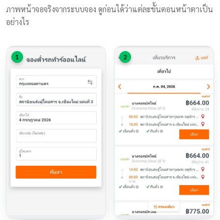
ภาพหน้าจอจริงจากระบบจอง ดูก่อนได้ว่าแต่ละขั้นตอนหน้าตาเป็น
อย่างไร
1
2