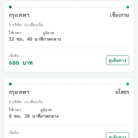
กรุงเทพฯ
เชียงราย
5 บริษัท · 10 เที่ยว/วัน
ใช้เวลา
ภูมิภาค
12 ชม. 40 นาที
ภาคกลาง
เริ่มต้น
ดูเส้นทาง
680 บาท
กรุงเทพฯ
ยโสธร
5 บริษัท · 16 เที่ยว/วัน
ใช้เวลา
ภูมิภาค
8 ชม. 20 นาที
ภาคกลาง
เริ่มต้น