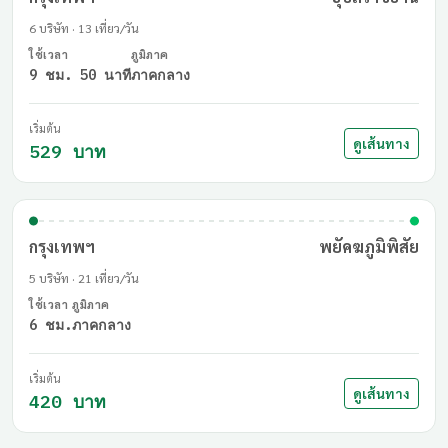
กรุงเทพฯ
อุบลราชธานี
6 บริษัท · 13 เที่ยว/วัน
ใช้เวลา
ภูมิภาค
9 ชม. 50 นาที
ภาคกลาง
เริ่มต้น
ดูเส้นทาง
529 บาท
กรุงเทพฯ
พยัคฆภูมิพิสัย
5 บริษัท · 21 เที่ยว/วัน
ใช้เวลา
ภูมิภาค
6 ชม.
ภาคกลาง
เริ่มต้น
ดูเส้นทาง
420 บาท