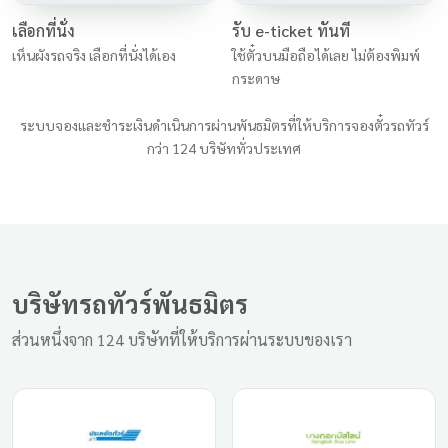
เลือกที่นั่ง
รับ e-ticket ทันที
เห็นผังรถจริง เลือกที่นั่งได้เอง
ใช้ตั๋วบนมือถือได้เลย ไม่ต้องพิมพ์
กระดาษ
ระบบจองและชำระเงินดำเนินการผ่านพันธมิตรที่ให้บริการจองตั๋วรถทัวร์
กว่า 124 บริษัททั่วประเทศ
บริษัทรถทัวร์พันธมิตร
ส่วนหนึ่งจาก 124 บริษัทที่ให้บริการผ่านระบบของเรา